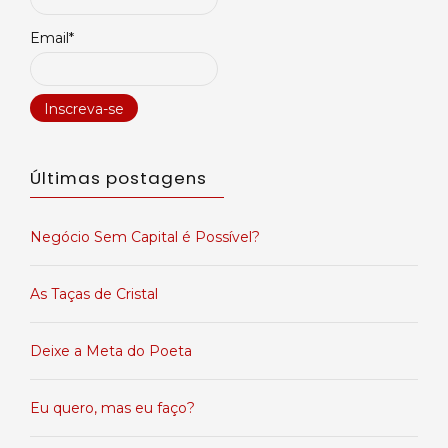
Email*
Últimas postagens
Negócio Sem Capital é Possível?
As Taças de Cristal
Deixe a Meta do Poeta
Eu quero, mas eu faço?