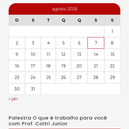
agosto 2026
D
S
T
Q
Q
S
S
1
2
3
4
5
6
7
8
9
10
11
12
13
14
15
16
17
18
19
20
21
22
23
24
25
26
27
28
29
30
31
« jan
Palestra O que é trabalho para você
com Prof. Coltri Junior