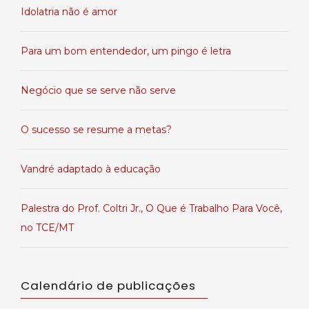
Idolatria não é amor
Para um bom entendedor, um pingo é letra
Negócio que se serve não serve
O sucesso se resume a metas?
Vandré adaptado à educação
Palestra do Prof. Coltri Jr., O Que é Trabalho Para Você,
no TCE/MT
Calendário de publicações