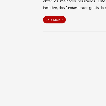
obter os melhores resultados. Est
inclusive, dos fundamentos gerais do 
Leia Mais