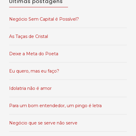
Últimas postagens
Negócio Sem Capital é Possível?
As Taças de Cristal
Deixe a Meta do Poeta
Eu quero, mas eu faço?
Idolatria não é amor
Para um bom entendedor, um pingo é letra
Negócio que se serve não serve