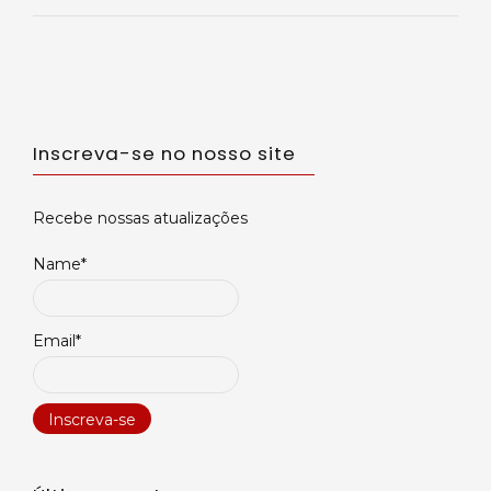
Inscreva-se no nosso site
Recebe nossas atualizações
Name*
Email*