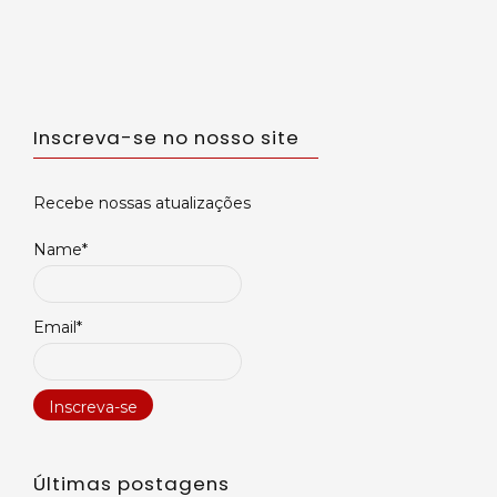
Inscreva-se no nosso site
Recebe nossas atualizações
Name*
Email*
Últimas postagens