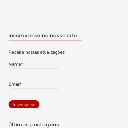
Inscreva-se no nosso site
Recebe nossas atualizações
Name*
Email*
Últimas postagens