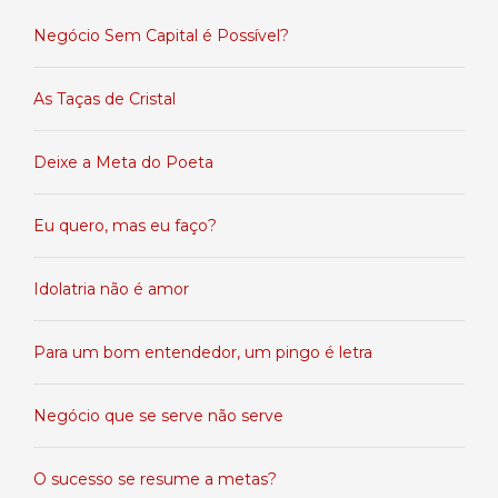
Negócio Sem Capital é Possível?
As Taças de Cristal
Deixe a Meta do Poeta
Eu quero, mas eu faço?
Idolatria não é amor
Para um bom entendedor, um pingo é letra
Negócio que se serve não serve
O sucesso se resume a metas?