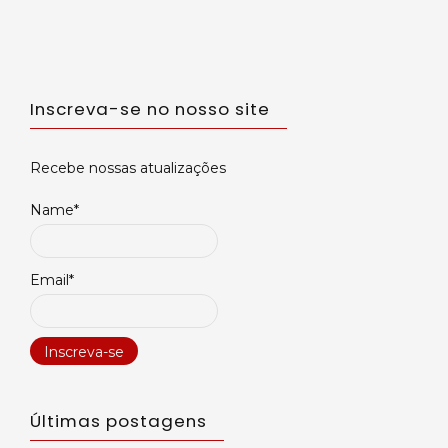
Inscreva-se no nosso site
Recebe nossas atualizações
Name*
Email*
Últimas postagens