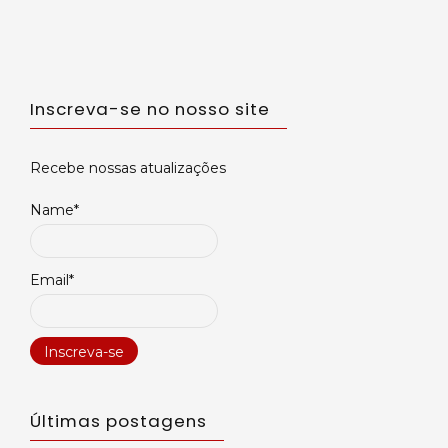
Inscreva-se no nosso site
Recebe nossas atualizações
Name*
Email*
Últimas postagens