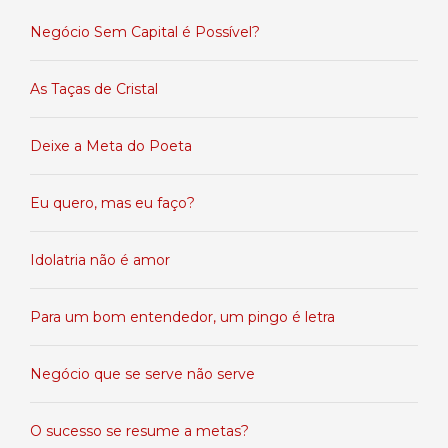
Negócio Sem Capital é Possível?
As Taças de Cristal
Deixe a Meta do Poeta
Eu quero, mas eu faço?
Idolatria não é amor
Para um bom entendedor, um pingo é letra
Negócio que se serve não serve
O sucesso se resume a metas?