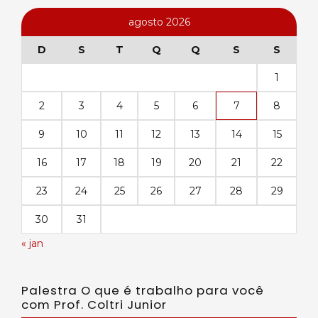
agosto 2026
D
S
T
Q
Q
S
S
1
2
3
4
5
6
7
8
9
10
11
12
13
14
15
16
17
18
19
20
21
22
23
24
25
26
27
28
29
30
31
« jan
Palestra O que é trabalho para você
com Prof. Coltri Junior