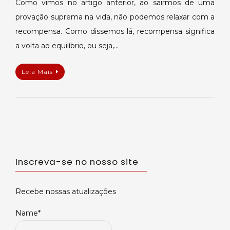
Como vimos no artigo anterior, ao sairmos de uma
provação suprema na vida, não podemos relaxar com a
recompensa. Como dissemos lá, recompensa significa
a volta ao equilíbrio, ou seja,…
Leia Mais
Inscreva-se no nosso site
Recebe nossas atualizações
Name*