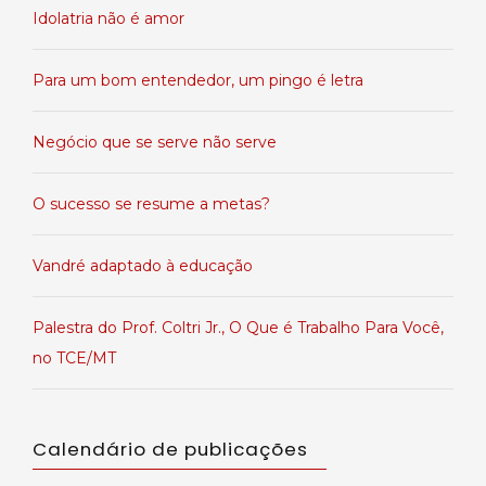
Idolatria não é amor
Para um bom entendedor, um pingo é letra
Negócio que se serve não serve
O sucesso se resume a metas?
Vandré adaptado à educação
Palestra do Prof. Coltri Jr., O Que é Trabalho Para Você,
no TCE/MT
Calendário de publicações