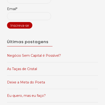
Email*
Últimas postagens
Negócio Sem Capital é Possível?
As Taças de Cristal
Deixe a Meta do Poeta
Eu quero, mas eu faço?