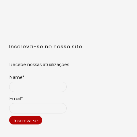
Inscreva-se no nosso site
Recebe nossas atualizações
Name*
Email*