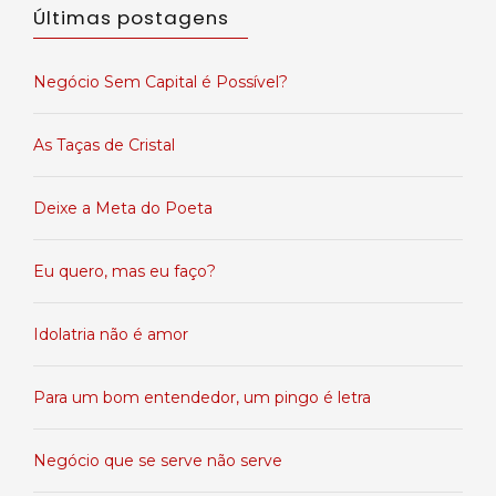
Últimas postagens
Negócio Sem Capital é Possível?
As Taças de Cristal
Deixe a Meta do Poeta
Eu quero, mas eu faço?
Idolatria não é amor
Para um bom entendedor, um pingo é letra
Negócio que se serve não serve