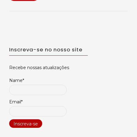
Inscreva-se no nosso site
Recebe nossas atualizações
Name*
Email*