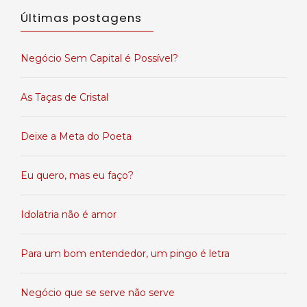
Últimas postagens
Negócio Sem Capital é Possível?
As Taças de Cristal
Deixe a Meta do Poeta
Eu quero, mas eu faço?
Idolatria não é amor
Para um bom entendedor, um pingo é letra
Negócio que se serve não serve