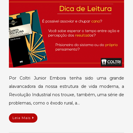
Disciplina
Por Coltri Junior Embora tenha sido uma grande
alavancadora da nossa estrutura de vida moderna, a
Revolução Industrial nos trouxe, também, uma série de
problemas, como o êxodo rural, a…
Leia Mais