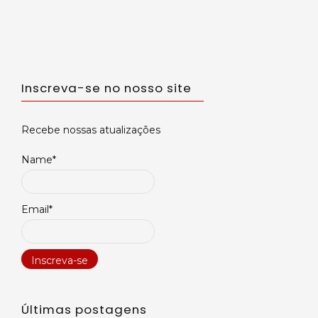
Inscreva-se no nosso site
Recebe nossas atualizações
Name*
Email*
Últimas postagens