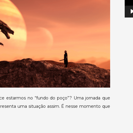
e estarmos no “fundo do poço”? Uma jornada que
apresenta uma situação assim. É nesse momento que