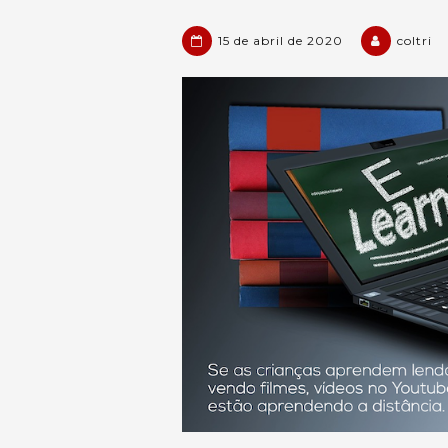
15 de abril de 2020
coltri