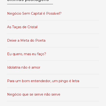
Negócio Sem Capital é Possível?
As Taças de Cristal
Deixe a Meta do Poeta
Eu quero, mas eu faço?
Idolatria não é amor
Para um bom entendedor, um pingo é letra
Negócio que se serve não serve