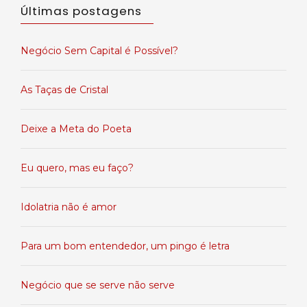
Últimas postagens
Negócio Sem Capital é Possível?
As Taças de Cristal
Deixe a Meta do Poeta
Eu quero, mas eu faço?
Idolatria não é amor
Para um bom entendedor, um pingo é letra
Negócio que se serve não serve