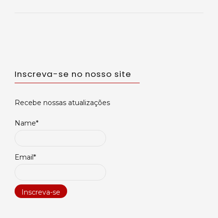
Inscreva-se no nosso site
Recebe nossas atualizações
Name*
Email*