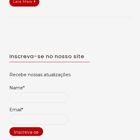
Leia Mais
Inscreva-se no nosso site
Recebe nossas atualizações
Name*
Email*