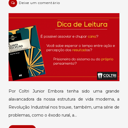
em
Deixe um comentário
A
Quinta
Disciplina
Por Coltri Junior Embora tenha sido uma grande
alavancadora da nossa estrutura de vida moderna, a
Revolução Industrial nos trouxe, também, uma série de
problemas, como o êxodo rural, a…