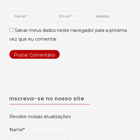
Name
Email
Website
*
*
Salvar meus dados neste navegador para a próxima
vez que eu comentar.
Inscreva-se no nosso site
Recebe nossas atualizações
Name*