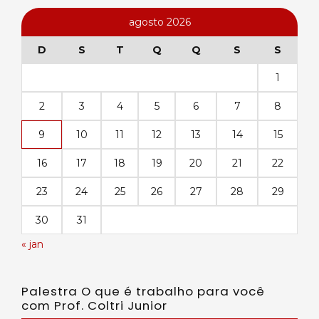
agosto 2026
D
S
T
Q
Q
S
S
1
2
3
4
5
6
7
8
9
10
11
12
13
14
15
16
17
18
19
20
21
22
23
24
25
26
27
28
29
30
31
« jan
Palestra O que é trabalho para você
com Prof. Coltri Junior