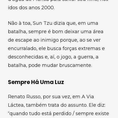
idos dos anos 2000.
Não à toa, Sun Tzu dizia que, em uma
batalha, sempre é bom deixar uma área
de escape ao inimigo porque, ao se ver
encurralado, ele busca forças extremas e
desconhecidas e, aí, o jogo, a guerra, a
batalha, pode mudar bruscamente.
Sempre Há Uma Luz
Renato Russo, por sua vez, em A Via
Láctea, também trata do assunto. Ele diz:
“quando tudo está perdido / sempre existe