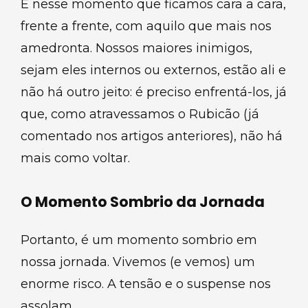
É nesse momento que ficamos cara a cara,
frente a frente, com aquilo que mais nos
amedronta. Nossos maiores inimigos,
sejam eles internos ou externos, estão ali e
não há outro jeito: é preciso enfrentá-los, já
que, como atravessamos o Rubicão (já
comentado nos artigos anteriores), não há
mais como voltar.
O Momento Sombrio da Jornada
Portanto, é um momento sombrio em
nossa jornada. Vivemos (e vemos) um
enorme risco. A tensão e o suspense nos
assolam.