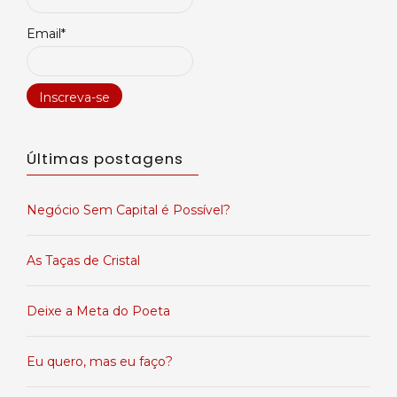
Email*
Últimas postagens
Negócio Sem Capital é Possível?
As Taças de Cristal
Deixe a Meta do Poeta
Eu quero, mas eu faço?