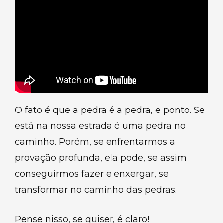
O fato é que a pedra é a pedra, e ponto. Se
está na nossa estrada é uma pedra no
caminho. Porém, se enfrentarmos a
provação profunda, ela pode, se assim
conseguirmos fazer e enxergar, se
transformar no caminho das pedras.
Pense nisso, se quiser, é claro!