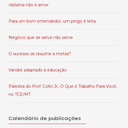
Idolatria não é amor
Para um bom entendedor, um pingo é letra
Negócio que se serve não serve
O sucesso se resume a metas?
Vandré adaptado à educação
Palestra do Prof. Coltri Jr., O Que é Trabalho Para Você,
no TCE/MT
Calendário de publicações