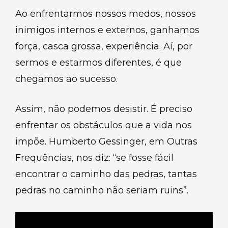
Ao enfrentarmos nossos medos, nossos
inimigos internos e externos, ganhamos
força, casca grossa, experiência. Aí, por
sermos e estarmos diferentes, é que
chegamos ao sucesso.
Assim, não podemos desistir. É preciso
enfrentar os obstáculos que a vida nos
impõe. Humberto Gessinger, em Outras
Frequências, nos diz: “se fosse fácil
encontrar o caminho das pedras, tantas
pedras no caminho não seriam ruins”.