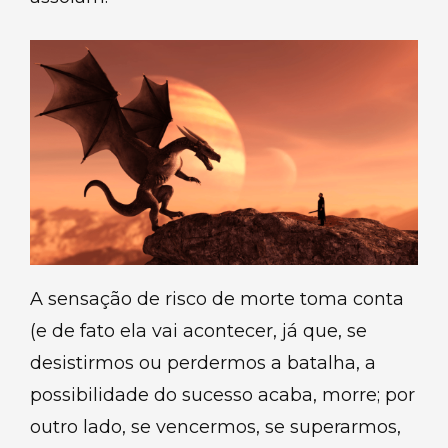
A sensação de risco de morte toma conta
(e de fato ela vai acontecer, já que, se
desistirmos ou perdermos a batalha, a
possibilidade do sucesso acaba, morre; por
outro lado, se vencermos, se superarmos,