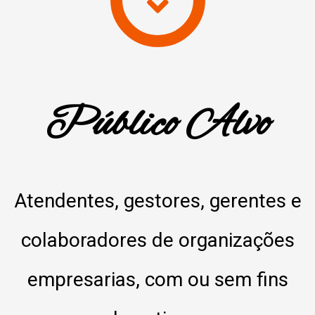
Público Alvo
Atendentes, gestores, gerentes e
colaboradores de organizações
empresarias, com ou sem fins