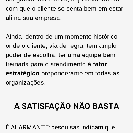
com que o cliente se senta bem em estar
ali na sua empresa.
Ainda, dentro de um momento histórico
onde o cliente, via de regra, tem amplo
poder de escolha, ter uma equipe bem
treinada para o atendimento é
fator
estratégico
preponderante em todas as
organizações.
A SATISFAÇÃO NÃO BASTA
É ALARMANTE: pesquisas indicam que