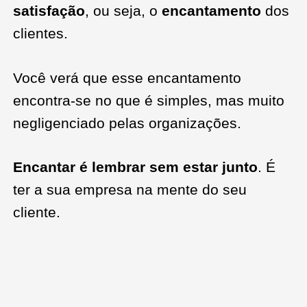
satisfação
, ou seja, o
encantamento
dos
clientes.
Você verá que esse encantamento
encontra-se no que é simples, mas muito
negligenciado pelas organizações.
Encantar é lembrar sem estar junto
. É
ter a sua empresa na mente do seu
cliente.