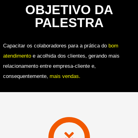
OBJETIVO DA
PALESTRA
Capacitar os colaboradores para a prática do
bom
atendimento
e acolhida dos clientes, gerando mais
relacionamento entre empresa-cliente e,
consequentemente,
mais vendas.