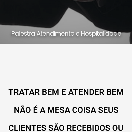
Palestra Atendimento e Hospitalidade
TRATAR BEM E ATENDER BEM
NÃO É A MESA COISA SEUS
CLIENTES SÃO RECEBIDOS OU