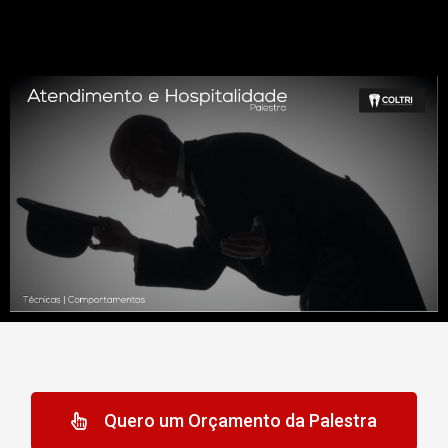
Quero um Orçamento da Palestra