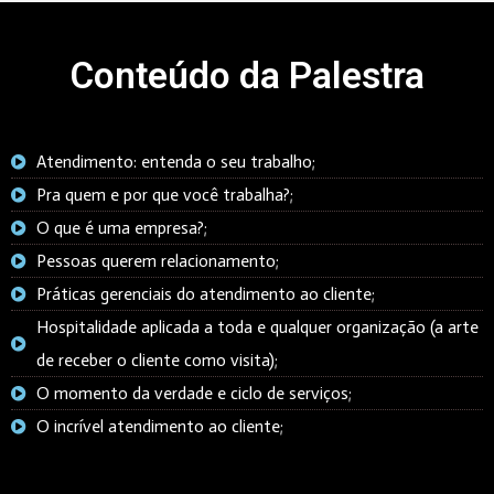
Conteúdo da Palestra
Atendimento: entenda o seu trabalho;
Pra quem e por que você trabalha?;
O que é uma empresa?;
Pessoas querem relacionamento;
Práticas gerenciais do atendimento ao cliente;
Hospitalidade aplicada a toda e qualquer organização (a arte
de receber o cliente como visita);
O momento da verdade e ciclo de serviços;
O incrível atendimento ao cliente;