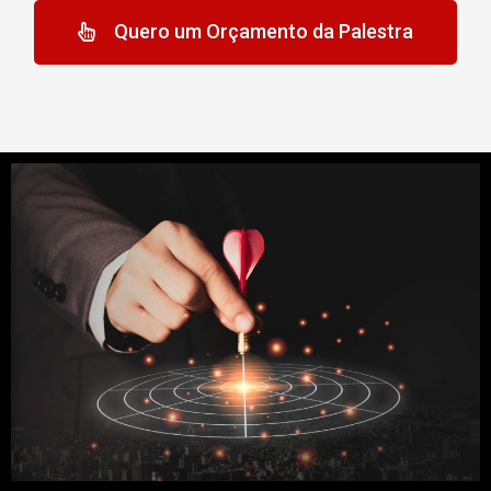
Quero um Orçamento da Palestra