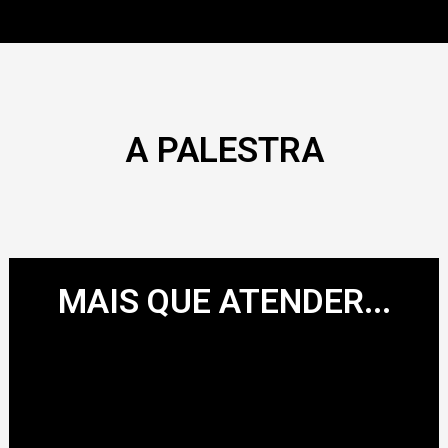
A PALESTRA
MAIS QUE ATENDER...