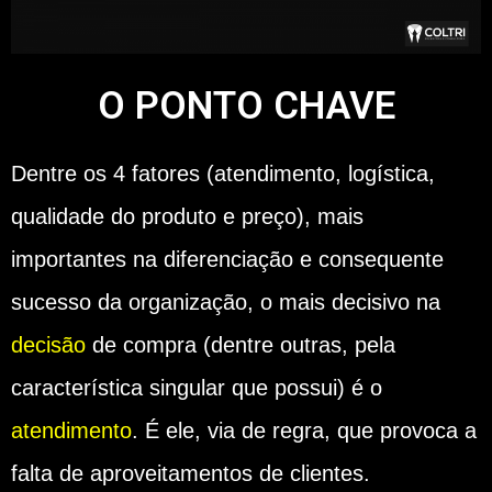
O PONTO CHAVE
Dentre os 4 fatores (atendimento, logística,
qualidade do produto e preço), mais
importantes na diferenciação e consequente
sucesso da organização, o mais decisivo na
decisão
de compra (dentre outras, pela
característica singular que possui) é o
atendimento
. É ele, via de regra, que provoca a
falta de aproveitamentos de clientes.