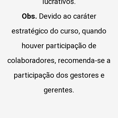
lucrativos.
Obs.
Devido ao caráter
estratégico do curso, quando
houver participação de
colaboradores, recomenda-se a
participação dos gestores e
gerentes.