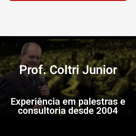
Prof. Coltri Junior
Experiência em palestras e
consultoria desde 2004