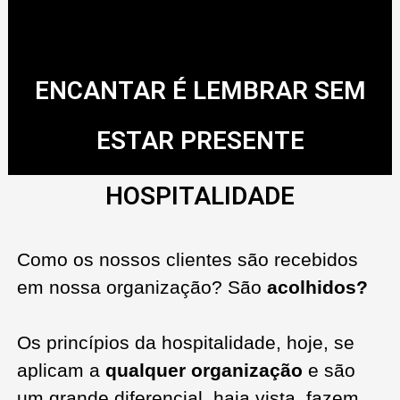
ENCANTAR É LEMBRAR SEM
ESTAR PRESENTE
HOSPITALIDADE
Como os nossos clientes são recebidos
em nossa organização? São
acolhidos?
Os princípios da hospitalidade, hoje, se
aplicam a
qualquer organização
e são
um grande diferencial, haja vista, fazem