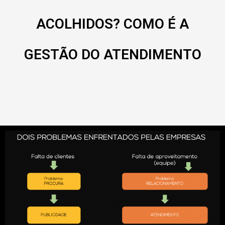
ACOLHIDOS? COMO É A
GESTÃO DO ATENDIMENTO