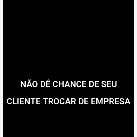
NÃO DÊ CHANCE DE SEU
CLIENTE TROCAR DE EMPRESA