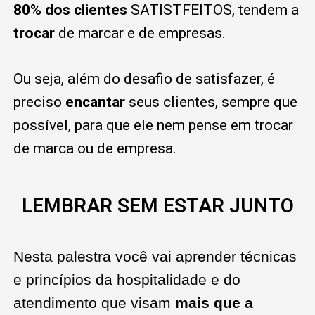
80% dos clientes
SATISTFEITOS, tendem a
trocar
de marcar e de empresas.
Ou seja, além do desafio de satisfazer, é
preciso
encantar
seus clientes, sempre que
possível, para que ele nem pense em trocar
de marca ou de empresa.
LEMBRAR SEM ESTAR JUNTO
Nesta palestra você vai aprender técnicas
e princípios da hospitalidade e do
atendimento que visam
mais que a