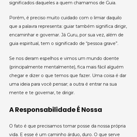
significados daqueles a quem chamamos de Guia.
Porém, é preciso muito cuidado com o limiar daquilo
que a palavra representa: guiar também significa dirigir,
encaminhar e governar. Já Guru, por sua vez, além de
guia espiritual, tem o significado de “pessoa grave”.
Se nos deram espelhos e vimos um mundo doente
(principalmente mentalmente), fica mais fácil alguém
chegar e dizer o que temos que fazer. Uma coisa é dar
uma ideia para você pensar; a outra é entrar na sua
mente e te governar, te dirigir.
A Responsabilidade É Nossa
O fato é que precisamos tomar posse da nossa própria
vida. E esse é um caminho árduo, duro. O que serve