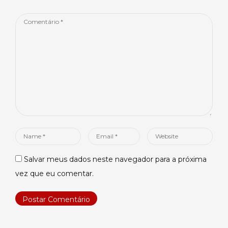
Comentário
*
Name
Email
Website
*
*
Salvar meus dados neste navegador para a próxima
vez que eu comentar.