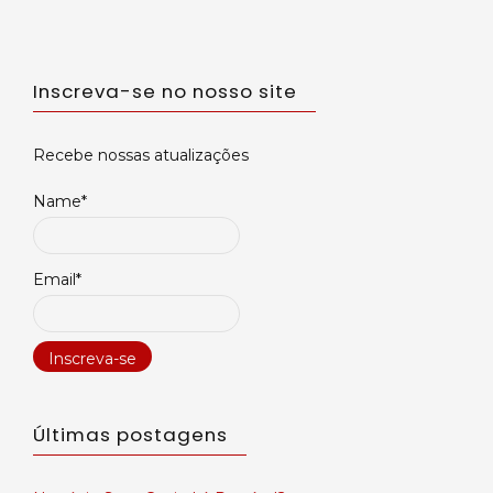
Inscreva-se no nosso site
Recebe nossas atualizações
Name*
Email*
Últimas postagens