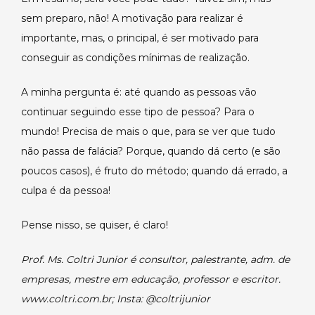
sem preparo, não! A motivação para realizar é
importante, mas, o principal, é ser motivado para
conseguir as condições mínimas de realização.
A minha pergunta é: até quando as pessoas vão
continuar seguindo esse tipo de pessoa? Para o
mundo! Precisa de mais o que, para se ver que tudo
não passa de falácia? Porque, quando dá certo (e são
poucos casos), é fruto do método; quando dá errado, a
culpa é da pessoa!
Pense nisso, se quiser, é claro!
Prof. Ms. Coltri Junior é consultor, palestrante, adm. de
empresas, mestre em educação, professor e escritor.
www.coltri.com.br; Insta: @coltrijunior