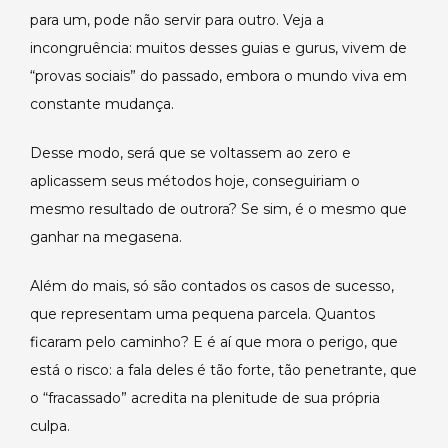
para um, pode não servir para outro. Veja a
incongruência: muitos desses guias e gurus, vivem de
“provas sociais” do passado, embora o mundo viva em
constante mudança.
Desse modo, será que se voltassem ao zero e
aplicassem seus métodos hoje, conseguiriam o
mesmo resultado de outrora? Se sim, é o mesmo que
ganhar na megasena.
Além do mais, só são contados os casos de sucesso,
que representam uma pequena parcela. Quantos
ficaram pelo caminho? E é aí que mora o perigo, que
está o risco: a fala deles é tão forte, tão penetrante, que
o “fracassado” acredita na plenitude de sua própria
culpa.