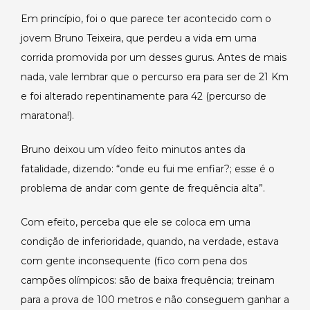
Em princípio, foi o que parece ter acontecido com o
jovem Bruno Teixeira, que perdeu a vida em uma
corrida promovida por um desses gurus. Antes de mais
nada, vale lembrar que o percurso era para ser de 21 Km
e foi alterado repentinamente para 42 (percurso de
maratona!).
Bruno deixou um vídeo feito minutos antes da
fatalidade, dizendo: “onde eu fui me enfiar?; esse é o
problema de andar com gente de frequência alta”.
Com efeito, perceba que ele se coloca em uma
condição de inferioridade, quando, na verdade, estava
com gente inconsequente (fico com pena dos
campões olímpicos: são de baixa frequência; treinam
para a prova de 100 metros e não conseguem ganhar a