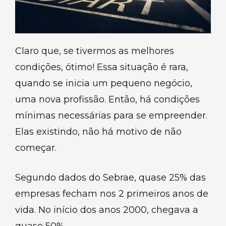
Claro que, se tivermos as melhores
condições, ótimo! Essa situação é rara,
quando se inicia um pequeno negócio,
uma nova profissão. Então, há condições
mínimas necessárias para se empreender.
Elas existindo, não há motivo de não
começar.
Segundo dados do Sebrae, quase 25% das
empresas fecham nos 2 primeiros anos de
vida. No início dos anos 2000, chegava a
quase 50%.