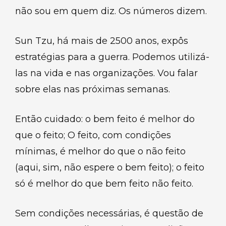
não sou em quem diz. Os números dizem.
Sun Tzu, há mais de 2500 anos, expôs
estratégias para a guerra. Podemos utilizá-
las na vida e nas organizações. Vou falar
sobre elas nas próximas semanas.
Então cuidado: o bem feito é melhor do
que o feito; O feito, com condições
mínimas, é melhor do que o não feito
(aqui, sim, não espere o bem feito); o feito
só é melhor do que bem feito não feito.
Sem condições necessárias, é questão de