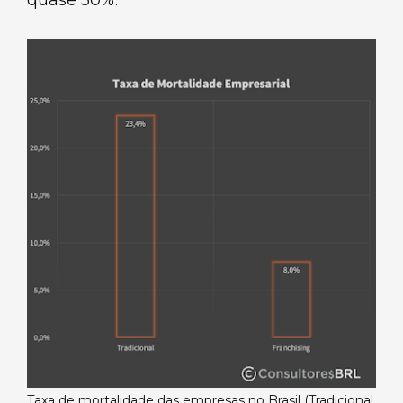
Taxa de mortalidade das empresas no Brasil (Tradicional