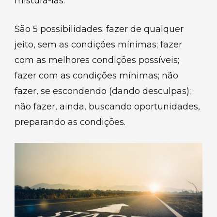
misturá-las.
São 5 possibilidades: fazer de qualquer
jeito, sem as condições mínimas; fazer
com as melhores condições possíveis;
fazer com as condições mínimas; não
fazer, se escondendo (dando desculpas);
não fazer, ainda, buscando oportunidades,
preparando as condições.