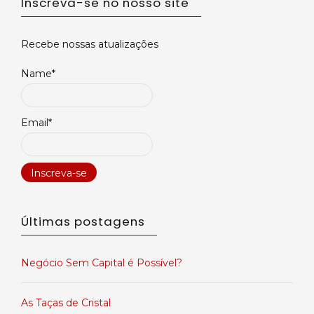
Inscreva-se no nosso site
Recebe nossas atualizações
Name*
Email*
Últimas postagens
Negócio Sem Capital é Possível?
As Taças de Cristal