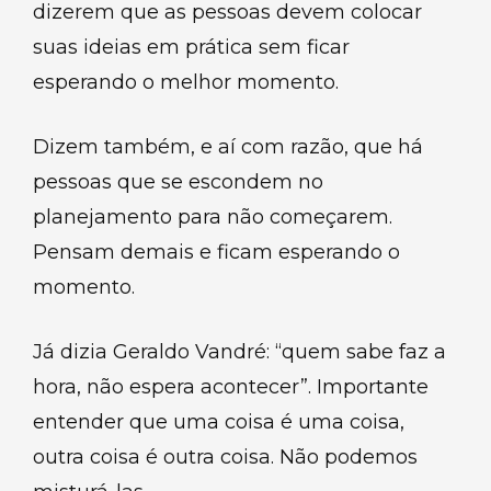
dizerem que as pessoas devem colocar
suas ideias em prática sem ficar
esperando o melhor momento.
Dizem também, e aí com razão, que há
pessoas que se escondem no
planejamento para não começarem.
Pensam demais e ficam esperando o
momento.
Já dizia Geraldo Vandré: “quem sabe faz a
hora, não espera acontecer”. Importante
entender que uma coisa é uma coisa,
outra coisa é outra coisa. Não podemos