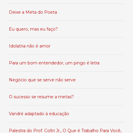
Deixe a Meta do Poeta
Eu quero, mas eu faço?
Idolatria não é amor
Para um bom entendedor, um pingo é letra
Negócio que se serve não serve
O sucesso se resume a metas?
Vandré adaptado à educação
Palestra do Prof. Coltri Jr., O Que é Trabalho Para Você,