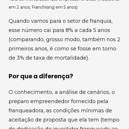
em 2 anos; Franchising em 5 anos)
Quando vamos para o setor de franquia,
esse número cai para 8% a cada 5 anos
(comparando, grosso modo, também nos 2
primeiros anos, é como se fosse em torno
de 3% de taxa de mortalidade).
Por que a diferença?
O conhecimento, a análise de cenários, o
preparo empreendedor fornecido pela
franqueadora, as condições mínimas de
aceitação de proposta que ela tem (tempo
de dedicação do investidor franqueado ao