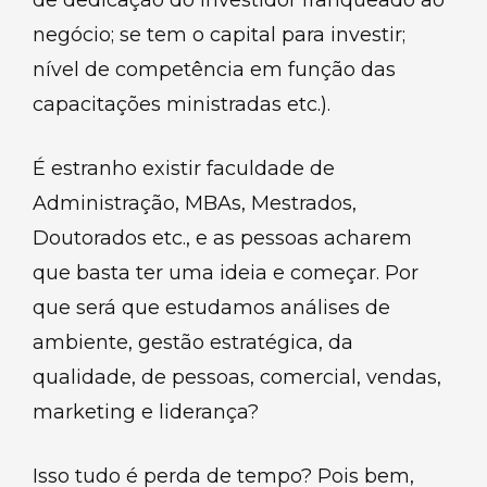
negócio; se tem o capital para investir;
nível de competência em função das
capacitações ministradas etc.).
É estranho existir faculdade de
Administração, MBAs, Mestrados,
Doutorados etc., e as pessoas acharem
que basta ter uma ideia e começar. Por
que será que estudamos análises de
ambiente, gestão estratégica, da
qualidade, de pessoas, comercial, vendas,
marketing e liderança?
Isso tudo é perda de tempo? Pois bem,