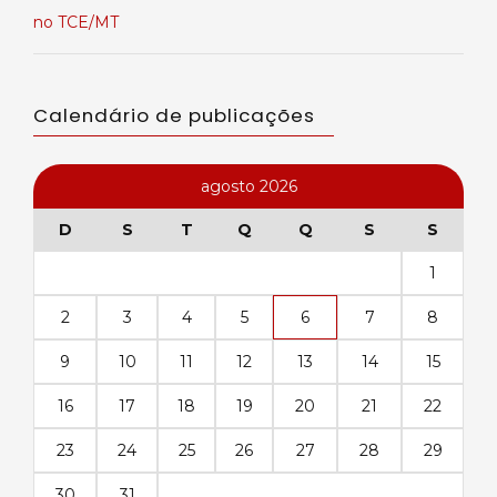
no TCE/MT
Calendário de publicações
agosto 2026
D
S
T
Q
Q
S
S
1
2
3
4
5
6
7
8
9
10
11
12
13
14
15
16
17
18
19
20
21
22
23
24
25
26
27
28
29
30
31