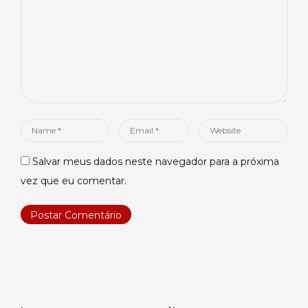
Name
Email
Website
*
*
Salvar meus dados neste navegador para a próxima
vez que eu comentar.