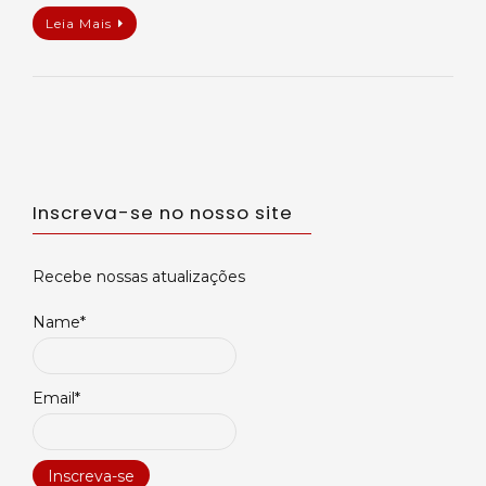
Leia Mais
Inscreva-se no nosso site
Recebe nossas atualizações
Name*
Email*