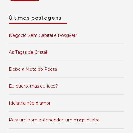
Últimas postagens
Negócio Sem Capital é Possível?
As Taças de Cristal
Deixe a Meta do Poeta
Eu quero, mas eu faço?
Idolatria não é amor
Para um bom entendedor, um pingo é letra